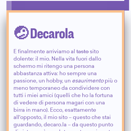
🤕 Decarola
E finalmente arriviamo al
tasto
sito
dolente: il mio. Nella vita fuori dallo
schermo mi ritengo una persona
abbastanza attiva: ho sempre una
passione, un hobby, un
esaurimento
più o
meno temporaneo da condividere con
tutti i miei amici (quelli che ho la fortuna
di vedere di persona magari con una
birra in mano). Ecco, esattamente
all'opposto, il mio sito – questo che stai
guardando, decaro.la – da questo punto