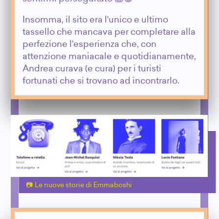
Insomma, il sito era l'unico e ultimo
tassello che mancava per completare alla
perfezione l'esperienza che, con
attenzione maniacale e quotidianamente,
Andrea curava (e cura) per i turisti
fortunati che si trovano ad incontrarlo.
Le nuove storie di Emmaboshi