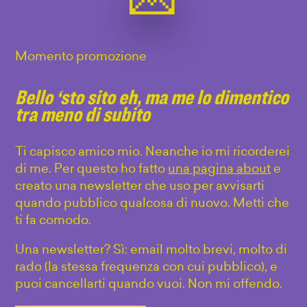
Momento promozione
Bello ‘sto sito eh, ma me lo dimentico
tra meno di subito
Ti capisco amico mio. Neanche io mi ricorderei
di me. Per questo ho fatto
una pagina about
e
creato una newsletter che uso per avvisarti
quando pubblico qualcosa di nuovo. Metti che
ti fa comodo.
Una newsletter? Sì: email molto brevi, molto di
rado (la stessa frequenza con cui pubblico), e
puoi cancellarti quando vuoi. Non mi offendo.