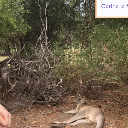
Carina la