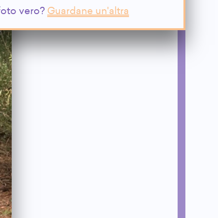
 foto vero?
Guardane un'altra