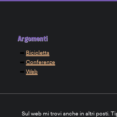
Argomenti
Bicicletta
Conferenze
Web
Sul web mi trovi anche in altri posti. T