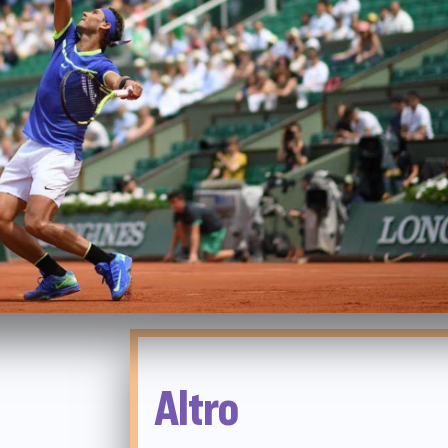
Altro