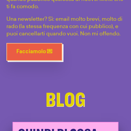
ti fa comodo.
Una newsletter? Sì: email molto brevi, molto di
rado (la stessa frequenza con cui pubblico), e
puoi cancellarti quando vuoi. Non mi offendo.
Facciamolo 💌
BLOG