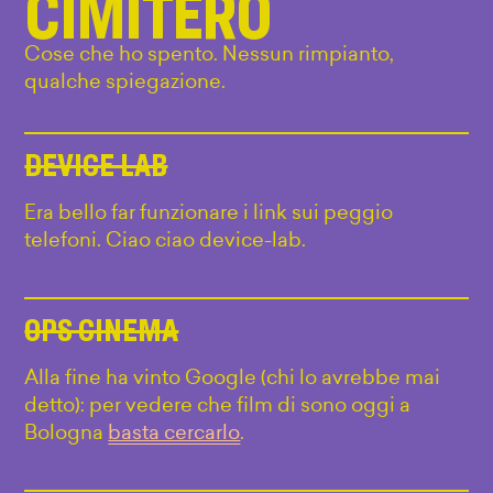
CIMITERO
Cose che ho spento. Nessun rimpianto,
qualche spiegazione.
DEVICE LAB
Era bello far funzionare i link sui peggio
telefoni. Ciao ciao device-lab.
OPS CINEMA
Alla fine ha vinto Google (chi lo avrebbe mai
detto): per vedere che film di sono oggi a
Bologna
basta cercarlo
.