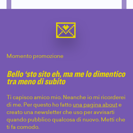
Momento promozione
Bello ‘sto sito eh, ma me lo dimentico
tra meno di subito
Ti capisco amico mio. Neanche io mi ricorderei
di me. Per questo ho fatto
una pagina about
e
creato una newsletter che uso per avvisarti
quando pubblico qualcosa di nuovo. Metti che
ti fa comodo.