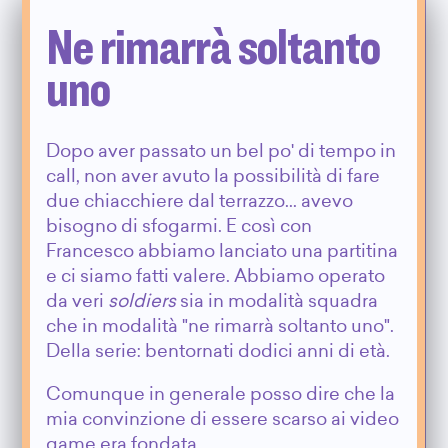
Ne rimarrà soltanto
uno
Dopo aver passato un bel po' di tempo in
call, non aver avuto la possibilità di fare
due chiacchiere dal terrazzo... avevo
bisogno di sfogarmi. E così con
Francesco abbiamo lanciato una partitina
e ci siamo fatti valere. Abbiamo operato
da veri
soldiers
sia in modalità squadra
che in modalità "ne rimarrà soltanto uno".
Della serie: bentornati dodici anni di età.
Comunque in generale posso dire che la
mia convinzione di essere scarso ai video
game era fondata.