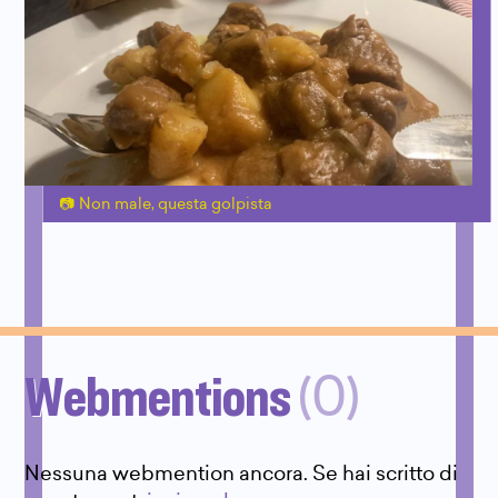
Non male, questa golpista
Webmentions
(0)
Nessuna webmention ancora. Se hai scritto di