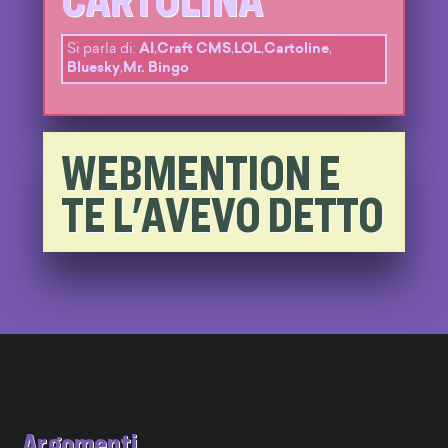
Si parla di:
AI
,
Craft CMS
,
LOL
,
Cartoline
,
Bluesky
,
Mr. Bingo
WEBMENTION E
TE L'AVEVO DETTO
Argomenti