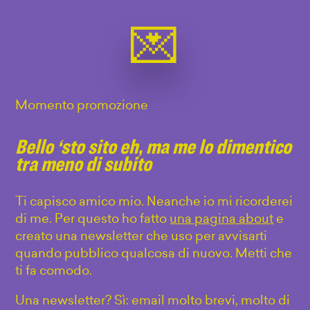
Momento promozione
Bello ‘sto sito eh, ma me lo dimentico
tra meno di subito
Ti capisco amico mio. Neanche io mi ricorderei
di me. Per questo ho fatto
una pagina about
e
creato una newsletter che uso per avvisarti
quando pubblico qualcosa di nuovo. Metti che
ti fa comodo.
Una newsletter? Sì: email molto brevi, molto di