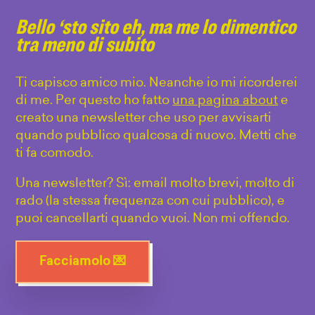
Bello ‘sto sito eh, ma me lo dimentico
tra meno di subito
Ti capisco amico mio. Neanche io mi ricorderei
di me. Per questo ho fatto
una pagina about
e
creato una newsletter che uso per avvisarti
quando pubblico qualcosa di nuovo. Metti che
ti fa comodo.
Una newsletter? Sì: email molto brevi, molto di
rado (la stessa frequenza con cui pubblico), e
puoi cancellarti quando vuoi. Non mi offendo.
Facciamolo 💌