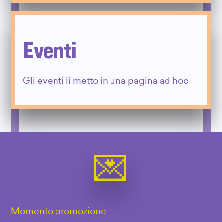
Eventi
Gli eventi li metto in una pagina ad hoc
Momento promozione