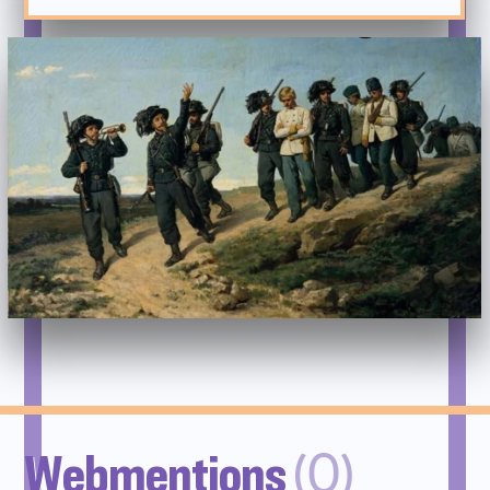
Webmentions
(0)