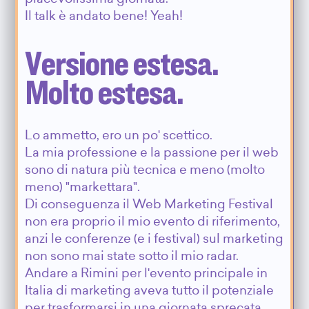
Il talk è andato bene! Yeah!
Versione estesa.
Molto estesa.
Lo ammetto, ero un po' scettico.
La mia professione e la passione per il web
sono di natura più tecnica e meno (molto
meno) "markettara".
Di conseguenza il Web Marketing Festival
non era proprio il mio evento di riferimento,
anzi le conferenze (e i festival) sul marketing
non sono mai state sotto il mio radar.
Andare a Rimini per l'evento principale in
Italia di marketing aveva tutto il potenziale
per trasformarsi in una giornata sprecata.