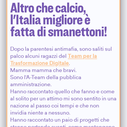
Altro che calcio,
l'Italia migliore è
fatta di smanettoni!
Dopo la parentesi antimafia, sono saliti sul
palco alcuni ragazzi del
Team per la
Trasformazione Digitale
.
Mamma mamma che bravi.
Sono l'A-Team della pubblica
amministrazione.
Hanno raccontato quello che fanno e come
al solito per un attimo mi sono sentito in una
nazione al passo coi tempi e che non
invidia niente a nessuno.
Hanno raccontato un paio di progetti che