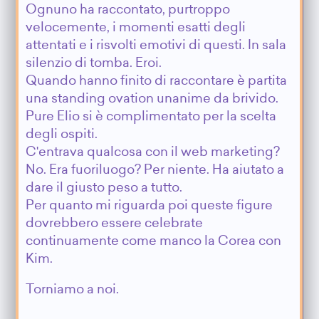
Ognuno ha raccontato, purtroppo
velocemente, i momenti esatti degli
attentati e i risvolti emotivi di questi. In sala
silenzio di tomba. Eroi.
Quando hanno finito di raccontare è partita
una standing ovation unanime da brivido.
Pure Elio si è complimentato per la scelta
degli ospiti.
C'entrava qualcosa con il web marketing?
No. Era fuoriluogo? Per niente. Ha aiutato a
dare il giusto peso a tutto.
Per quanto mi riguarda poi queste figure
dovrebbero essere celebrate
continuamente come manco la Corea con
Kim.
Torniamo a noi.