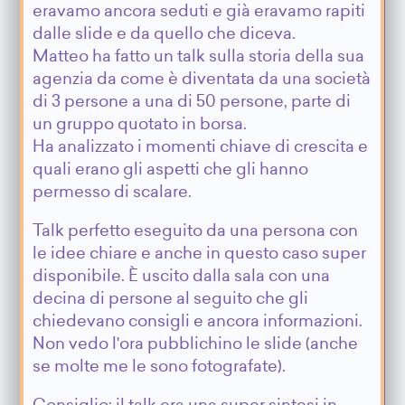
eravamo ancora seduti e già eravamo rapiti
dalle slide e da quello che diceva.
Matteo ha fatto un talk sulla storia della sua
agenzia da come è diventata da una società
di 3 persone a una di 50 persone, parte di
un gruppo quotato in borsa.
Ha analizzato i momenti chiave di crescita e
quali erano gli aspetti che gli hanno
permesso di scalare.
Talk perfetto eseguito da una persona con
le idee chiare e anche in questo caso super
disponibile. È uscito dalla sala con una
decina di persone al seguito che gli
chiedevano consigli e ancora informazioni.
Non vedo l'ora pubblichino le slide (anche
se molte me le sono fotografate).