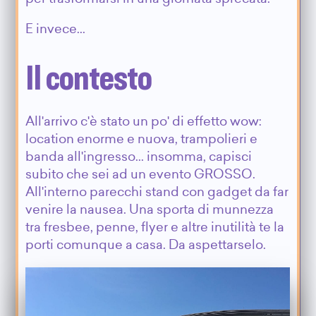
E invece...
Il contesto
All'arrivo c'è stato un po' di effetto wow:
location enorme e nuova, trampolieri e
banda all'ingresso... insomma, capisci
subito che sei ad un evento GROSSO.
All'interno parecchi stand con gadget da far
venire la nausea. Una sporta di munnezza
tra fresbee, penne, flyer e altre inutilità te la
porti comunque a casa. Da aspettarselo.