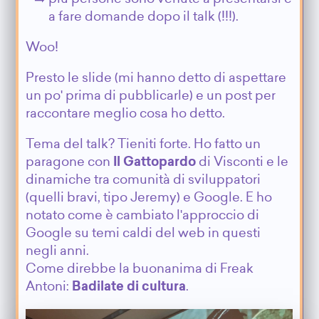
a fare domande dopo il talk (!!!).
Woo!
Presto le slide (mi hanno detto di aspettare
un po' prima di pubblicarle) e un post per
raccontare meglio cosa ho detto.
Tema del talk? Tieniti forte. Ho fatto un
paragone con
Il Gattopardo
di Visconti e le
dinamiche tra comunità di sviluppatori
(quelli bravi, tipo Jeremy) e Google. E ho
notato come è cambiato l'approccio di
Google su temi caldi del web in questi
negli anni.
Come direbbe la buonanima di Freak
Antoni:
Badilate di cultura
.