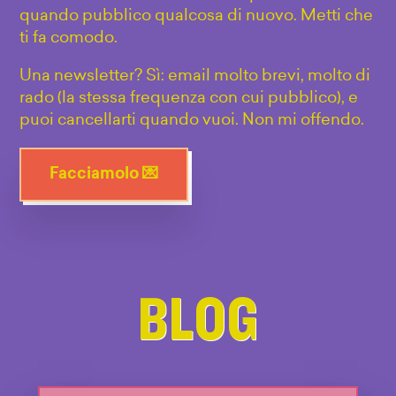
quando pubblico qualcosa di nuovo. Metti che
ti fa comodo.
Una newsletter? Sì: email molto brevi, molto di
rado (la stessa frequenza con cui pubblico), e
puoi cancellarti quando vuoi. Non mi offendo.
Facciamolo 💌
BLOG