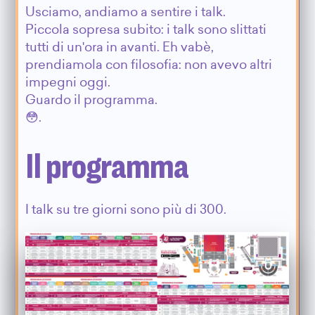
Usciamo, andiamo a sentire i talk.
Piccola sopresa subito: i talk sono slittati
tutti di un'ora in avanti. Eh vabè,
prendiamola con filosofia: non avevo altri
impegni oggi.
Guardo il programma.
😳.
Il programma
I talk su tre giorni sono più di 300.