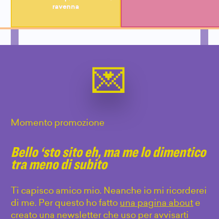
ravenna
Momento promozione
Bello ‘sto sito eh, ma me lo dimentico
tra meno di subito
Ti capisco amico mio. Neanche io mi ricorderei
di me. Per questo ho fatto
una pagina about
e
creato una newsletter che uso per avvisarti