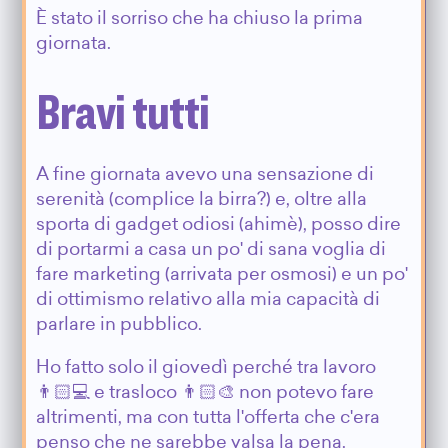
È stato il sorriso che ha chiuso la prima
giornata.
Bravi tutti
A fine giornata avevo una sensazione di
serenità (complice la birra?) e, oltre alla
sporta di gadget odiosi (ahimè), posso dire
di portarmi a casa un po' di sana voglia di
fare marketing (arrivata per osmosi) e un po'
di ottimismo relativo alla mia capacità di
parlare in pubblico.
Ho fatto solo il giovedì perché tra lavoro
👨🏻💻 e trasloco 👨🏻🎨 non potevo fare
altrimenti, ma con tutta l'offerta che c'era
penso che ne sarebbe valsa la pena.