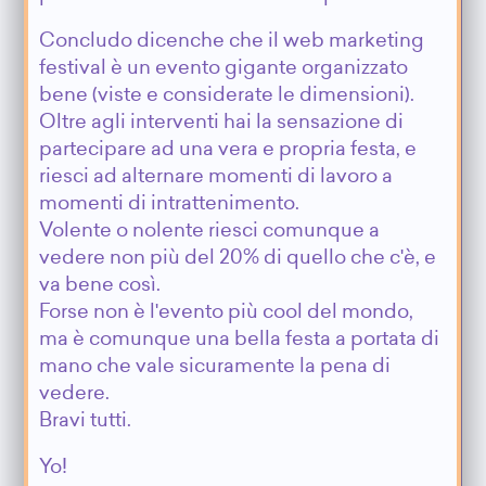
Concludo dicenche che il web marketing
festival è un evento gigante organizzato
bene (viste e considerate le dimensioni).
Oltre agli interventi hai la sensazione di
partecipare ad una vera e propria festa, e
riesci ad alternare momenti di lavoro a
momenti di intrattenimento.
Volente o nolente riesci comunque a
vedere non più del 20% di quello che c'è, e
va bene così.
Forse non è l'evento più cool del mondo,
ma è comunque una bella festa a portata di
mano che vale sicuramente la pena di
vedere.
Bravi tutti.
Yo!