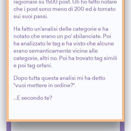
ragionare su 1500 post. Gli ho fatto notare
che i post sono meno di 200 ed è tornato
sui suoi passi.
Ha fatto un'analisi delle categorie e ha
notato che erano un po' sbilanciate. Poi
ha analizzato le tag e ha visto che alcune
erano semanticamente vicine alle
categorie, altri no. Poi ha trovato tag simili
e poi tag orfani.
Dopo tutta questa analisi mi ha detto
"vuoi mettere in ordine?".
...E secondo te?