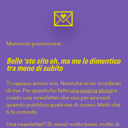
Momento promozione
Bello ‘sto sito eh, ma me lo dimentico
tra meno di subito
Ti capisco amico mio. Neanche io mi ricorderei
di me. Per questo ho fatto
una pagina about
e
creato una newsletter che uso per avvisarti
quando pubblico qualcosa di nuovo. Metti che
ti fa comodo.
Una newsletter? Sì: email molto brevi, molto di