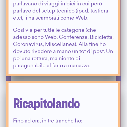
parlavano di viaggi in bici in cui però
parlavo del setup tecnico (ipad, tastiera
etc), li ha scambiati come Web.
Così via per tutte le categorie (che
adesso sono Web, Conferenze, Bicicletta,
Coronavirus, Miscellanea). Alla fine ho
dovuto rivedere a mano un tot di post. Un
po' una rottura, ma niente di
paragonabile al farlo a manazza.
Ricapitolando
Fino ad ora, in tre tranche ho: