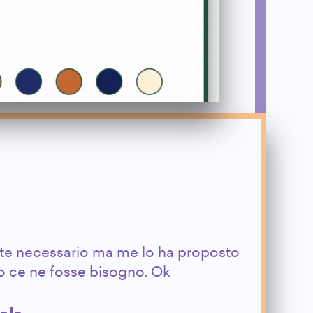
te necessario ma me lo ha proposto
vo ce ne fosse bisogno. Ok