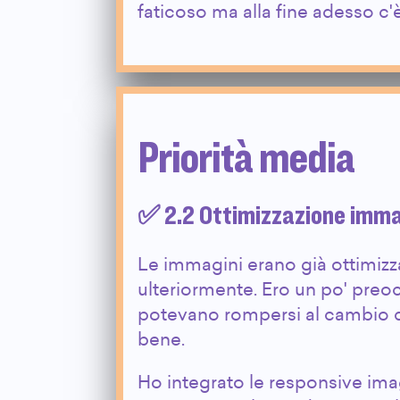
faticoso ma alla fine adesso c'
Priorità media
✅ 2.2 Ottimizzazione imma
Le immagini erano già ottimizz
ulteriormente. Ero un po' preoc
potevano rompersi al cambio d
bene.
Ho integrato le responsive ima