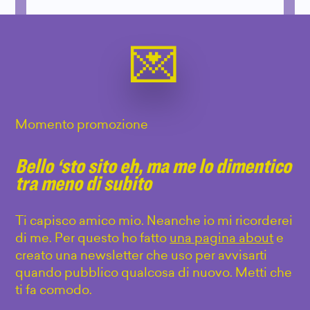
Momento promozione
Bello ‘sto sito eh, ma me lo dimentico
tra meno di subito
Ti capisco amico mio. Neanche io mi ricorderei
di me. Per questo ho fatto
una pagina about
e
creato una newsletter che uso per avvisarti
quando pubblico qualcosa di nuovo. Metti che
ti fa comodo.