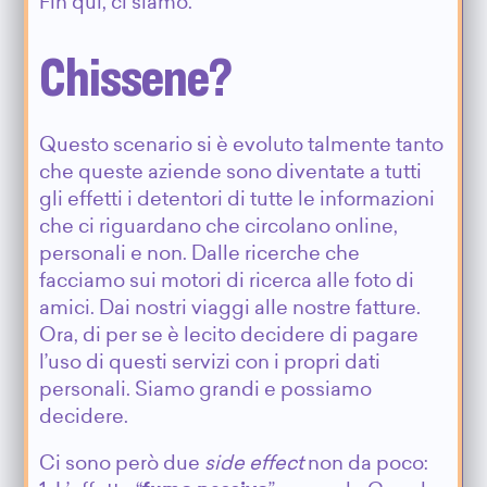
Fin qui, ci siamo.
Chissene?
Questo scenario si è evoluto talmente tanto
che queste aziende sono diventate a tutti
gli effetti i detentori di tutte le informazioni
che ci riguardano che circolano online,
personali e non. Dalle ricerche che
facciamo sui motori di ricerca alle foto di
amici. Dai nostri viaggi alle nostre fatture.
Ora, di per se è lecito decidere di pagare
l’uso di questi servizi con i propri dati
personali. Siamo grandi e possiamo
decidere.
Ci sono però due
side effect
non da poco: