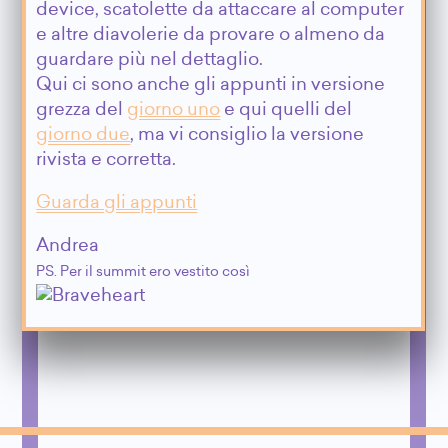
device, scatolette da attaccare al computer
e altre diavolerie da provare o almeno da
guardare più nel dettaglio.
Qui ci sono anche gli appunti in versione
grezza del
giorno uno
e qui quelli del
giorno due
, ma vi consiglio la versione
rivista e corretta.
Guarda gli appunti
Andrea
PS. Per il summit ero vestito così