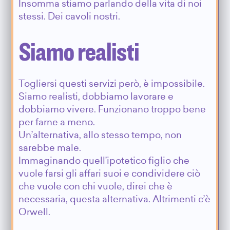
Insomma stiamo parlando della vita di noi
stessi. Dei cavoli nostri.
Siamo realisti
Togliersi questi servizi però, è impossibile.
Siamo realisti, dobbiamo lavorare e
dobbiamo vivere. Funzionano troppo bene
per farne a meno.
Un’alternativa, allo stesso tempo, non
sarebbe male.
Immaginando quell’ipotetico figlio che
vuole farsi gli affari suoi e condividere ciò
che vuole con chi vuole, direi che è
necessaria, questa alternativa. Altrimenti c’è
Orwell.