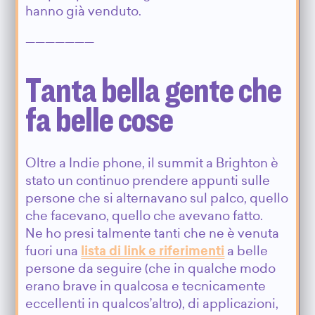
hanno già venduto.
———————
Tanta bella gente che
fa belle cose
Oltre a Indie phone, il summit a Brighton è
stato un continuo prendere appunti sulle
persone che si alternavano sul palco, quello
che facevano, quello che avevano fatto.
Ne ho presi talmente tanti che ne è venuta
fuori una
lista di link e riferimenti
a belle
persone da seguire (che in qualche modo
erano brave in qualcosa e tecnicamente
eccellenti in qualcos’altro), di applicazioni,