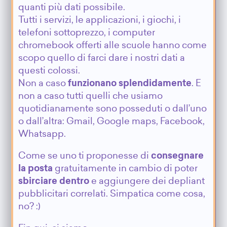
quanti più dati possibile.
Tutti i servizi, le applicazioni, i giochi, i
telefoni sottoprezzo, i computer
chromebook offerti alle scuole hanno come
scopo quello di farci dare i nostri dati a
questi colossi.
Non a caso
funzionano splendidamente
. E
non a caso tutti quelli che usiamo
quotidianamente sono posseduti o dall’uno
o dall’altra: Gmail, Google maps, Facebook,
Whatsapp.
Come se uno ti proponesse di
consegnare
la posta
gratuitamente in cambio di poter
sbirciare dentro
e aggiungere dei depliant
pubblicitari correlati. Simpatica come cosa,
no? :)