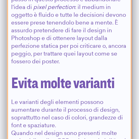
l'idea di
pixel perfection
: il medium in
oggetto è fluido e tutte le decisioni devono
essere prese tenendolo bene a mente. È
assurdo pretendere di fare il design in
Photoshop e di ottenere layout dalla
perfezione statica per poi criticare o, ancora
peggio, per trattare quei layout come se
fossero dei poster.
Evita molte varianti
Le varianti degli elementi possono
aumentare durante il processo di design,
soprattutto nel caso di colori, grandezze di
font e spaziature.
Quando nel design sono presenti molte