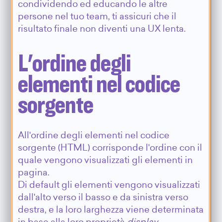
condividendo ed educando le altre
persone nel tuo team, ti assicuri che il
risultato finale non diventi una UX lenta.
L'ordine degli
elementi nel codice
sorgente
All'ordine degli elementi nel codice
sorgente (HTML) corrisponde l'ordine con il
quale vengono visualizzati gli elementi in
pagina.
Di default gli elementi vengono visualizzati
dall'alto verso il basso e da sinistra verso
destra, e la loro larghezza viene determinata