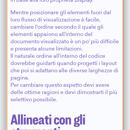
in base alla loro proprietà
display
.
Mentre posizionare gli elementi fuori dal
loro flusso di visualizzazione è facile,
cambiare l'ordine secondo il quale gli
elementi appaiono all'interno del
documento visualizzato è un po' più difficile
e presenta alcune limitazioni.
Il naturale ordine all'interno del codice
dovrebbe guidarti quando progetti i layout
che poi si adattano alle diverse larghezze di
pagina.
Per cambiare questo aspetto devi avere
delle ottime ragioni e devi dimostrarti il più
selettivo possibile.
Allineati con gli