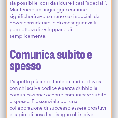
sia possibile, così da ridurre i casi "speciali".
Mantenere un linguaggio comune
significherà avere meno casi speciali da
dover considerare, e di conseguenza ti
permetterà di sviluppare più
semplicemente.
Comunica subito e
spesso
L'aspetto più importante quando si lavora
con chi scrive codice è senza dubbio la
comunicazione: occorre comunicare subito
e spesso. È essenziale per una
collaborazione di successo essere proattivi
e capire di cosa ha bisogno chi scrive