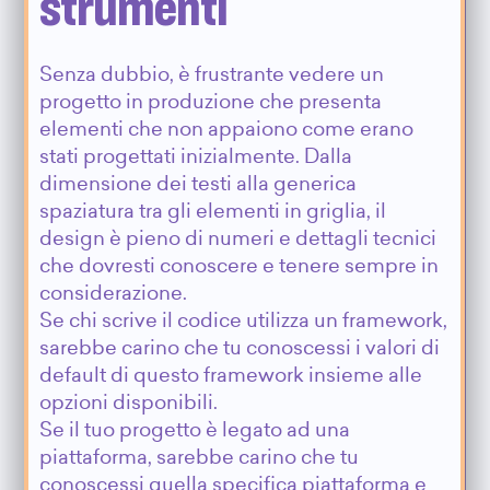
strumenti
Senza dubbio, è frustrante vedere un
progetto in produzione che presenta
elementi che non appaiono come erano
stati progettati inizialmente. Dalla
dimensione dei testi alla generica
spaziatura tra gli elementi in griglia, il
design è pieno di numeri e dettagli tecnici
che dovresti conoscere e tenere sempre in
considerazione.
Se chi scrive il codice utilizza un framework,
sarebbe carino che tu conoscessi i valori di
default di questo framework insieme alle
opzioni disponibili.
Se il tuo progetto è legato ad una
piattaforma, sarebbe carino che tu
conoscessi quella specifica piattaforma e