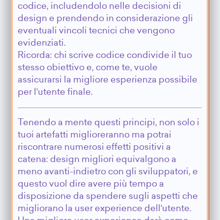
codice, includendolo nelle decisioni di
design e prendendo in considerazione gli
eventuali vincoli tecnici che vengono
evidenziati.
Ricorda: chi scrive codice condivide il tuo
stesso obiettivo e, come te, vuole
assicurarsi la migliore esperienza possibile
per l'utente finale.
Tenendo a mente questi principi, non solo i
tuoi artefatti miglioreranno ma potrai
riscontrare numerosi effetti positivi a
catena: design migliori equivalgono a
meno avanti-indietro con gli sviluppatori, e
questo vuol dire avere più tempo a
disposizione da spendere sugli aspetti che
migliorano la user experience dell'utente.