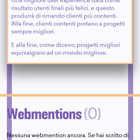
Una migliore user experience darà come
risultato utenti finali più felici, e questo
produrrà di rimando clienti più contenti.
Alla fine, clienti contenti portano a progetti
sempre migliori.
E alla fine, come dicevo, progetti migliori
equivalgono ad un mondo migliore.
Webmentions
(0)
Nessuna webmention ancora. Se hai scritto di