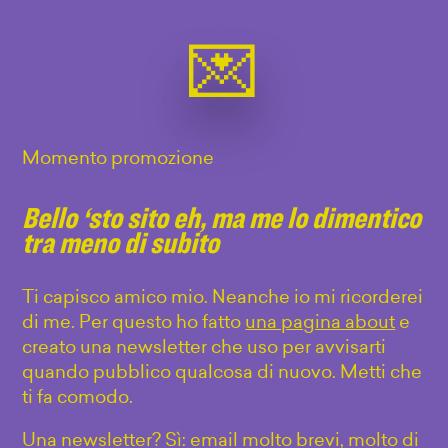
Momento promozione
Bello ‘sto sito eh, ma me lo dimentico
tra meno di subito
Ti capisco amico mio. Neanche io mi ricorderei
di me. Per questo ho fatto
una pagina about
e
creato una newsletter che uso per avvisarti
quando pubblico qualcosa di nuovo. Metti che
ti fa comodo.
Una newsletter? Sì: email molto brevi, molto di