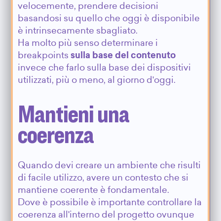
velocemente, prendere decisioni
basandosi su quello che oggi è disponibile
è intrinsecamente sbagliato.
Ha molto più senso determinare i
breakpoints
sulla base del contenuto
invece che farlo sulla base dei dispositivi
utilizzati, più o meno, al giorno d'oggi.
Mantieni una
coerenza
Quando devi creare un ambiente che risulti
di facile utilizzo, avere un contesto che si
mantiene coerente è fondamentale.
Dove è possibile è importante controllare la
coerenza all'interno del progetto ovunque