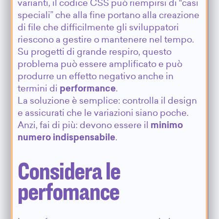
varianti, il codice CSS può riempirsi di “casi
speciali” che alla fine portano alla creazione
di file che difficilmente gli sviluppatori
riescono a gestire o mantenere nel tempo.
Su progetti di grande respiro, questo
problema può essere amplificato e può
produrre un effetto negativo anche in
termini di
performance
.
La soluzione è semplice: controlla il design
e assicurati che le variazioni siano poche.
Anzi, fai di più: devono essere il
minimo
numero indispensabile
.
Considera le
perfomance