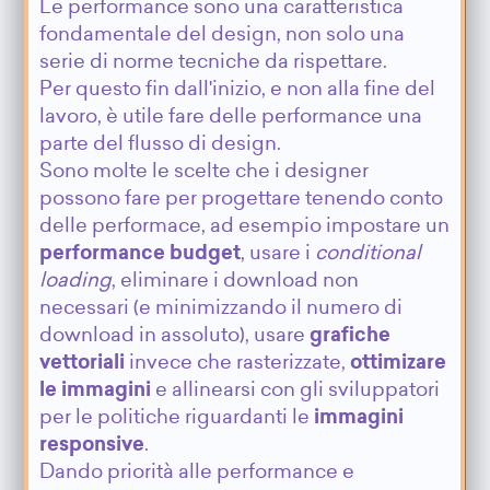
Le performance sono una caratteristica
fondamentale del design, non solo una
serie di norme tecniche da rispettare.
Per questo fin dall'inizio, e non alla fine del
lavoro, è utile fare delle performance una
parte del flusso di design.
Sono molte le scelte che i designer
possono fare per progettare tenendo conto
delle performace, ad esempio impostare un
performance budget
, usare i
conditional
loading
, eliminare i download non
necessari (e minimizzando il numero di
download in assoluto), usare
grafiche
vettoriali
invece che rasterizzate,
ottimizare
le immagini
e allinearsi con gli sviluppatori
per le politiche riguardanti le
immagini
responsive
.
Dando priorità alle performance e