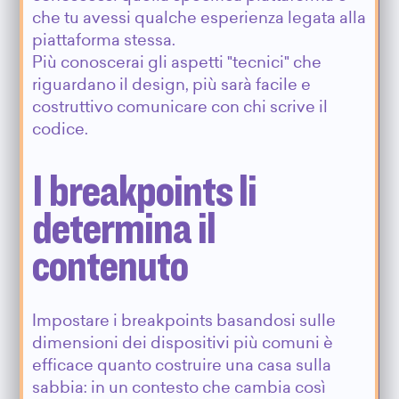
che tu avessi qualche esperienza legata alla
piattaforma stessa.
Più conoscerai gli aspetti "tecnici" che
riguardano il design, più sarà facile e
costruttivo comunicare con chi scrive il
codice.
I breakpoints li
determina il
contenuto
Impostare i breakpoints basandosi sulle
dimensioni dei dispositivi più comuni è
efficace quanto costruire una casa sulla
sabbia: in un contesto che cambia così