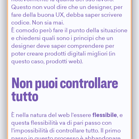
Questo non vuol dire che un designer, per
fare della buona UX, debba saper scrivere
codice. Non sia mai.
È comodo però fare il punto della situazione
e chiedersi quali sono i principi che un
designer deve saper comprendere per
poter creare prodotti digitali migliori (in
questo caso, prodotti web).
Non puoi controllare
tutto
È nella natura del web l'essere
flessibile
, e
questa flessibilità va di pari passo con
l'impossibilità di controllare tutto. Il primo
passo in questo processo è abbandonare