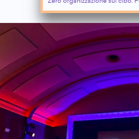
Zero organizzazione sul cibo. Pe