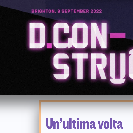
Un’ultima volta