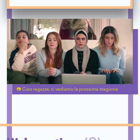
Ciao ragazze, ci vediamo la prossima stagione