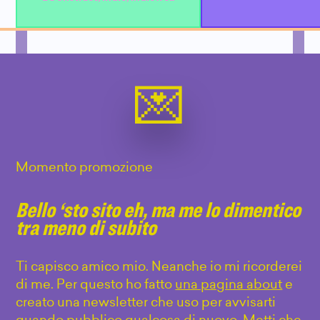
Momento promozione
Bello ‘sto sito eh, ma me lo dimentico
tra meno di subito
Ti capisco amico mio. Neanche io mi ricorderei
di me. Per questo ho fatto
una pagina about
e
creato una newsletter che uso per avvisarti