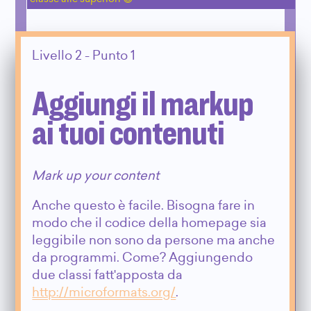
Livello 2 - Punto 1
Aggiungi il markup
ai tuoi contenuti
Mark up your content
Anche questo è facile. Bisogna fare in
modo che il codice della homepage sia
leggibile non sono da persone ma anche
da programmi. Come? Aggiungendo
due classi fatt'apposta da
http://microformats.org/
.