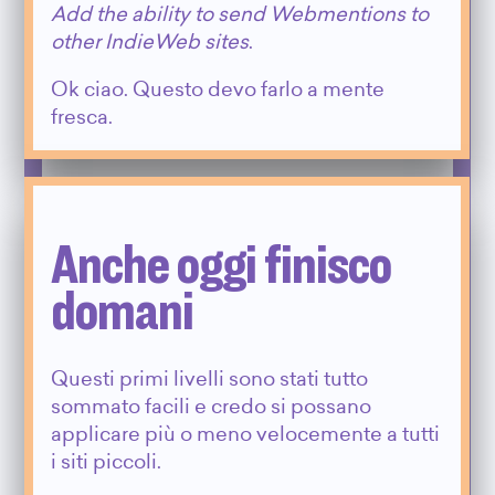
Add the ability to send Webmentions to
other IndieWeb sites
.
Ok ciao. Questo devo farlo a mente
fresca.
Anche oggi finisco
domani
Questi primi livelli sono stati tutto
sommato facili e credo si possano
applicare più o meno velocemente a tutti
i siti piccoli.