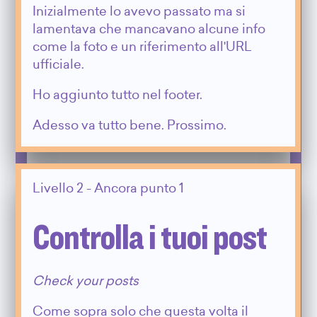
Inizialmente lo avevo passato ma si
lamentava che mancavano alcune info
come la foto e un riferimento all'URL
ufficiale.
Ho aggiunto tutto nel footer.
Adesso va tutto bene. Prossimo.
Livello 2 - Ancora punto 1
Controlla i tuoi post
Check your posts
Come sopra solo che questa volta il