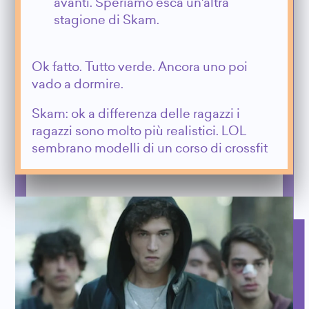
avanti. Speriamo esca un'altra
stagione di Skam.
Ok fatto. Tutto verde. Ancora uno poi
vado a dormire.
Skam: ok a differenza delle ragazzi i
ragazzi sono molto più realistici. LOL
sembrano modelli di un corso di crossfit