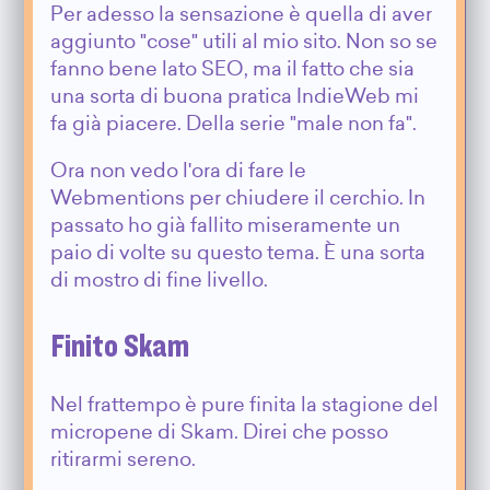
Per adesso la sensazione è quella di aver
aggiunto "cose" utili al mio sito. Non so se
fanno bene lato SEO, ma il fatto che sia
una sorta di buona pratica IndieWeb mi
fa già piacere. Della serie "male non fa".
Ora non vedo l'ora di fare le
Webmentions per chiudere il cerchio. In
passato ho già fallito miseramente un
paio di volte su questo tema. È una sorta
di mostro di fine livello.
Finito Skam
Nel frattempo è pure finita la stagione del
micropene di Skam. Direi che posso
ritirarmi sereno.