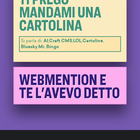
MANDAMI UNA
CARTOLINA
Si parla di:
AI
,
Craft CMS
,
LOL
,
Cartoline
,
Bluesky
,
Mr. Bingo
WEBMENTION E
TE L'AVEVO DETTO