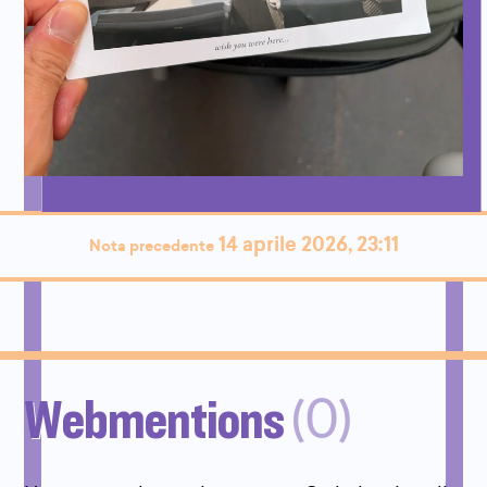
14 aprile 2026, 23:11
Nota precedente
Webmentions
(0)