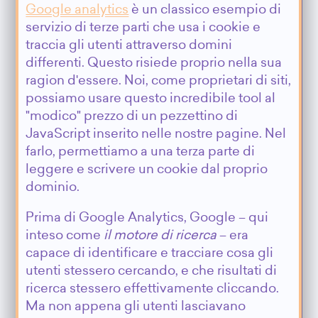
Google analytics
è un classico esempio di
servizio di terze parti che usa i cookie e
traccia gli utenti attraverso domini
differenti. Questo risiede proprio nella sua
ragion d'essere. Noi, come proprietari di siti,
possiamo usare questo incredibile tool al
"modico" prezzo di un pezzettino di
JavaScript inserito nelle nostre pagine. Nel
farlo, permettiamo a una terza parte di
leggere e scrivere un cookie dal proprio
dominio.
Prima di Google Analytics, Google – qui
inteso come
il motore di ricerca
– era
capace di identificare e tracciare cosa gli
utenti stessero cercando, e che risultati di
ricerca stessero effettivamente cliccando.
Ma non appena gli utenti lasciavano