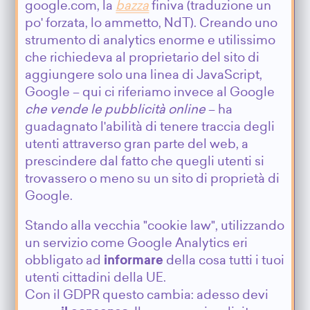
google.com, la
bazza
finiva (traduzione un
po' forzata, lo ammetto, NdT). Creando uno
strumento di analytics enorme e utilissimo
che richiedeva al proprietario del sito di
aggiungere solo una linea di JavaScript,
Google – qui ci riferiamo invece al Google
che vende le pubblicità online
– ha
guadagnato l'abilità di tenere traccia degli
utenti attraverso gran parte del web, a
prescindere dal fatto che quegli utenti si
trovassero o meno su un sito di proprietà di
Google.
Stando alla vecchia "cookie law", utilizzando
un servizio come Google Analytics eri
obbligato ad
informare
della cosa tutti i tuoi
utenti cittadini della UE.
Con il GDPR questo cambia: adesso devi