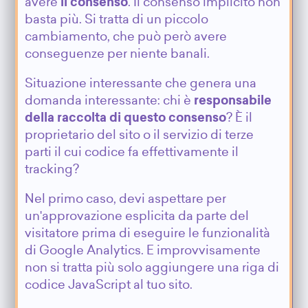
avere
il consenso
. Il consenso implicito non
basta più. Si tratta di un piccolo
cambiamento, che può però avere
conseguenze per niente banali.
Situazione interessante che genera una
domanda interessante: chi è
responsabile
della raccolta di questo consenso
? È il
proprietario del sito o il servizio di terze
parti il cui codice fa effettivamente il
tracking?
Nel primo caso, devi aspettare per
un'approvazione esplicita da parte del
visitatore prima di eseguire le funzionalità
di Google Analytics. E improvvisamente
non si tratta più solo aggiungere una riga di
codice JavaScript al tuo sito.