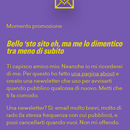
Momento promozione
Bello ‘sto sito eh, ma me lo dimentico
tra meno di subito
Ti capisco amico mio. Neanche io mi ricorderei
di me. Per questo ho fatto
una pagina about
e
creato una newsletter che uso per avvisarti
quando pubblico qualcosa di nuovo. Metti che
ti fa comodo.
Una newsletter? Sì: email molto brevi, molto di
rado (la stessa frequenza con cui pubblico), e
puoi cancellarti quando vuoi. Non mi offendo.