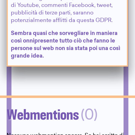
di Youtube, commenti Facebook, tweet,
pubblicità di terze parti, saranno
potenzialmente afflitti da questa GDPR.
Sembra quasi che sorvegliare in maniera
così onnipresente tutto ciò che fanno le
persone sul web non sia stata poi una così
grande idea.
Webmentions
(0)