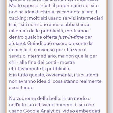
Molto spesso infatti il proprietario del sito
non ha idea di chi sia fisicamente a fare il
tracking; molti siti usano servizi intermediari
(sai, i siti non sono ancora abbastanza
rallentati dalle pubblicità, mettiamoci
dentro qualche offerta
just-in-time
per
aiutare). Quindi può essere presente la
richiesta di consenso per utilizzare il
servizio intermediario, ma non quella per
chi - alla fine dei conti - mostra
effettivamente la pubblicità.
E in tutto questo, ovviamente, i tuoi utenti
non avranno idea di cosa stanno realmente
accettando.
Ne vedremo delle belle. In un modo o
nell'altro un altissimo numero di siti che
usano Google Analytics, video embeddati