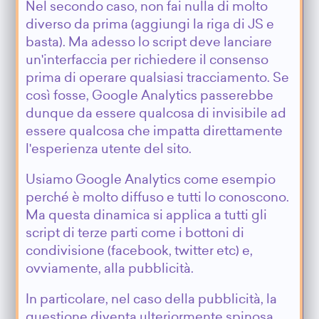
Nel secondo caso, non fai nulla di molto
diverso da prima (aggiungi la riga di JS e
basta). Ma adesso lo script deve lanciare
un'interfaccia per richiedere il consenso
prima di operare qualsiasi tracciamento. Se
così fosse, Google Analytics passerebbe
dunque da essere qualcosa di invisibile ad
essere qualcosa che impatta direttamente
l'esperienza utente del sito.
Usiamo Google Analytics come esempio
perché è molto diffuso e tutti lo conoscono.
Ma questa dinamica si applica a tutti gli
script di terze parti come i bottoni di
condivisione (facebook, twitter etc) e,
ovviamente, alla pubblicità.
In particolare, nel caso della pubblicità, la
questione diventa ulteriormente spinosa.