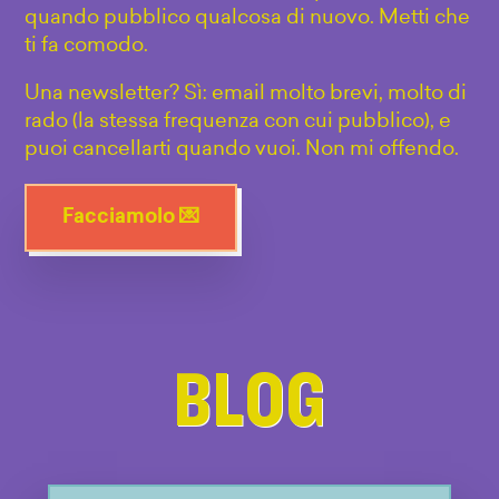
quando pubblico qualcosa di nuovo. Metti che
ti fa comodo.
Una newsletter? Sì: email molto brevi, molto di
rado (la stessa frequenza con cui pubblico), e
puoi cancellarti quando vuoi. Non mi offendo.
Facciamolo 💌
BLOG