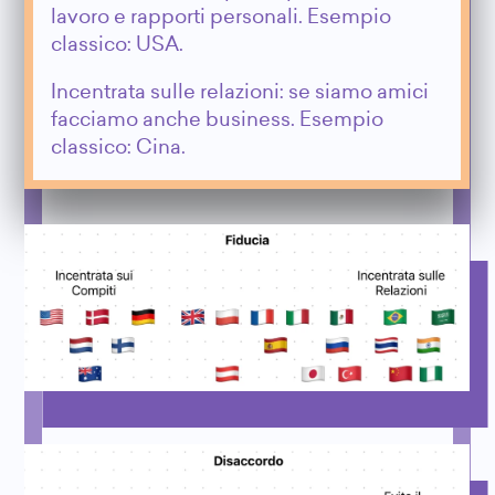
lavoro e rapporti personali. Esempio
classico: USA.
Incentrata sulle relazioni: se siamo amici
facciamo anche business. Esempio
classico: Cina.