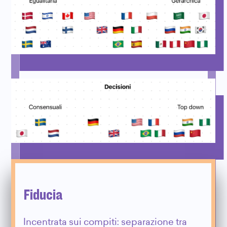
Fiducia
Incentrata sui compiti: separazione tra