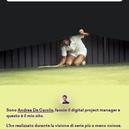
Sono
Andrea De Carolis
, faccio il digital project manager e
questo è il mio sito.
L'ho realizzato durante la visione di serie più o meno noiose.