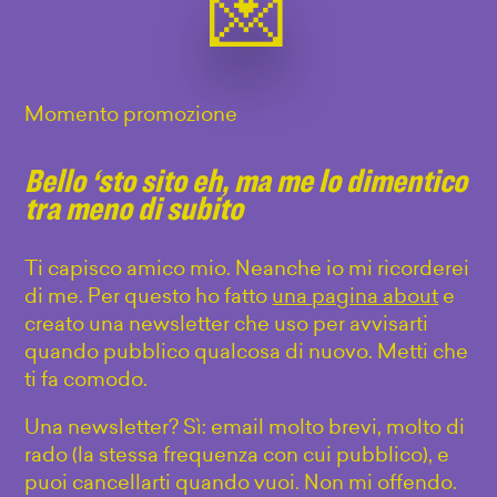
Momento promozione
Bello ‘sto sito eh, ma me lo dimentico
tra meno di subito
Ti capisco amico mio. Neanche io mi ricorderei
di me. Per questo ho fatto
una pagina about
e
creato una newsletter che uso per avvisarti
quando pubblico qualcosa di nuovo. Metti che
ti fa comodo.
Una newsletter? Sì: email molto brevi, molto di
rado (la stessa frequenza con cui pubblico), e
puoi cancellarti quando vuoi. Non mi offendo.