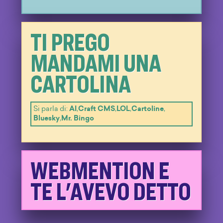
TI PREGO
MANDAMI UNA
CARTOLINA
Si parla di:
AI
,
Craft CMS
,
LOL
,
Cartoline
,
Bluesky
,
Mr. Bingo
WEBMENTION E
TE L'AVEVO DETTO