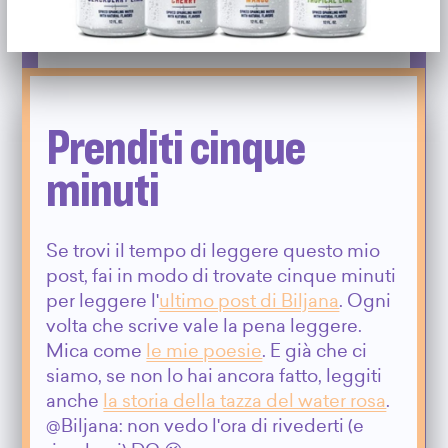
Prenditi cinque
minuti
Se trovi il tempo di leggere questo mio
post, fai in modo di trovate cinque minuti
per leggere l'
ultimo post di Biljana
. Ogni
volta che scrive vale la pena leggere.
Mica come
le mie poesie
. E già che ci
siamo, se non lo hai ancora fatto, leggiti
anche
la storia della tazza del water rosa
.
@Biljana: non vedo l'ora di rivederti (e