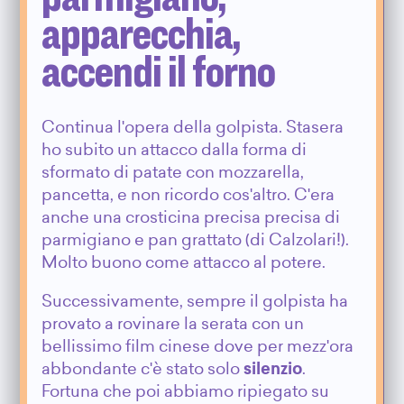
apparecchia,
accendi il forno
Continua l'opera della golpista. Stasera
ho subito un attacco dalla forma di
sformato di patate con mozzarella,
pancetta, e non ricordo cos'altro. C'era
anche una crosticina precisa precisa di
parmigiano e pan grattato (di Calzolari!).
Molto buono come attacco al potere.
Successivamente, sempre il golpista ha
provato a rovinare la serata con un
bellissimo film cinese dove per mezz'ora
abbondante c'è stato solo
silenzio
.
Fortuna che poi abbiamo ripiegato su