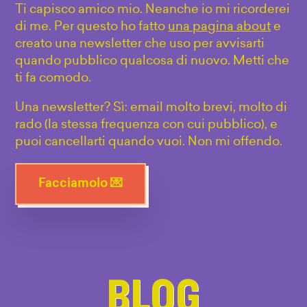
Ti capisco amico mio. Neanche io mi ricorderei
di me. Per questo ho fatto
una pagina about
e
creato una newsletter che uso per avvisarti
quando pubblico qualcosa di nuovo. Metti che
ti fa comodo.
Una newsletter? Sì: email molto brevi, molto di
rado (la stessa frequenza con cui pubblico), e
puoi cancellarti quando vuoi. Non mi offendo.
Facciamolo 💌
BLOG