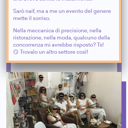
Sarò naif, ma a me un evento del genere
mette il sorriso.
Nella meccanica di precisione, nella
ristorazione, nella moda, qualcuno della
concorrenza mi avrebbe risposto? Ts!
😏 Trovalo un altro settore così!