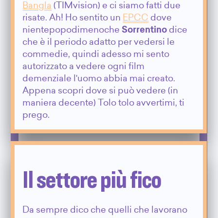
Bangla
(TIMvision) e ci siamo fatti due
risate. Ah! Ho sentito un
EPCC
dove
nientepopodimenoche
Sorrentino
dice
che è il periodo adatto per vedersi le
commedie, quindi adesso mi sento
autorizzato a vedere ogni film
demenziale l'uomo abbia mai creato.
Appena scopri dove si può vedere (in
maniera decente) Tolo tolo avvertimi, ti
prego.
Il settore più fico
Da sempre dico che quelli che lavorano