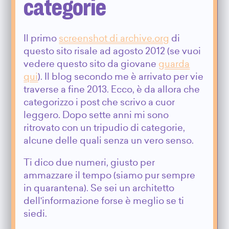
categorie
Il primo
screenshot di archive.org
di
questo sito risale ad agosto 2012 (se vuoi
vedere questo sito da giovane
guarda
qui
). Il blog secondo me è arrivato per vie
traverse a fine 2013. Ecco, è da allora che
categorizzo i post che scrivo a cuor
leggero. Dopo sette anni mi sono
ritrovato con un tripudio di categorie,
alcune delle quali senza un vero senso.
Ti dico due numeri, giusto per
ammazzare il tempo (siamo pur sempre
in quarantena). Se sei un architetto
dell'informazione forse è meglio se ti
siedi.