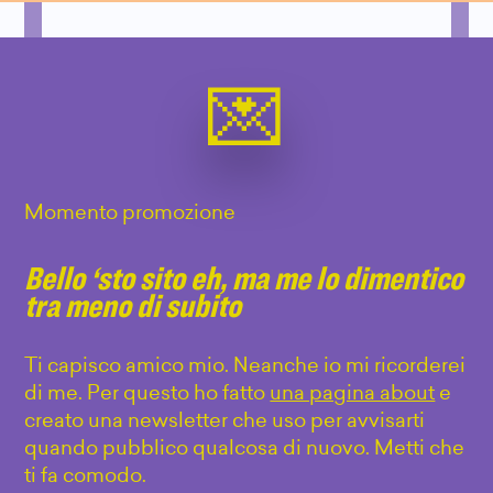
Momento promozione
Bello ‘sto sito eh, ma me lo dimentico
tra meno di subito
Ti capisco amico mio. Neanche io mi ricorderei
di me. Per questo ho fatto
una pagina about
e
creato una newsletter che uso per avvisarti
quando pubblico qualcosa di nuovo. Metti che
ti fa comodo.