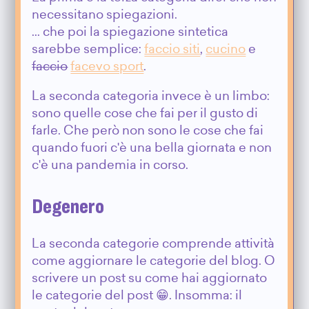
necessitano spiegazioni.
... che poi la spiegazione sintetica
sarebbe semplice:
faccio siti
,
cucino
e
faccio
facevo sport
.
La seconda categoria invece è un limbo:
sono quelle cose che fai per il gusto di
farle. Che però non sono le cose che fai
quando fuori c'è una bella giornata e non
c'è una pandemia in corso.
Degenero
La seconda categorie comprende attività
come aggiornare le categorie del blog. O
scrivere un post su come hai aggiornato
le categorie del post 😁. Insomma: il