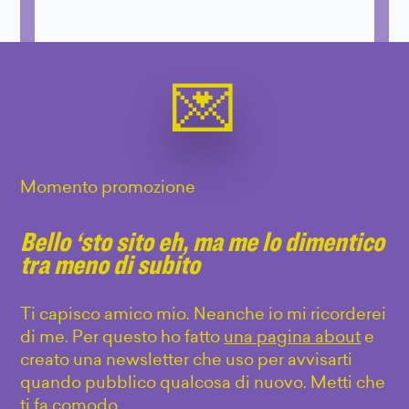
Momento promozione
Bello ‘sto sito eh, ma me lo dimentico
tra meno di subito
Ti capisco amico mio. Neanche io mi ricorderei
di me. Per questo ho fatto
una pagina about
e
creato una newsletter che uso per avvisarti
quando pubblico qualcosa di nuovo. Metti che
ti fa comodo.