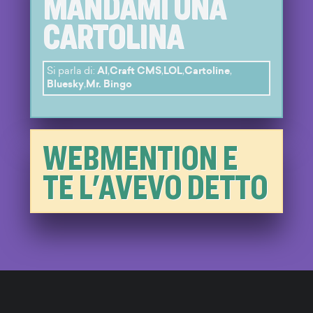
MANDAMI UNA
CARTOLINA
Si parla di:
AI
,
Craft CMS
,
LOL
,
Cartoline
,
Bluesky
,
Mr. Bingo
WEBMENTION E
TE L'AVEVO DETTO