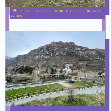
Il mezzo con cui un giocatore di
zan
tsan è arrivato al
campo