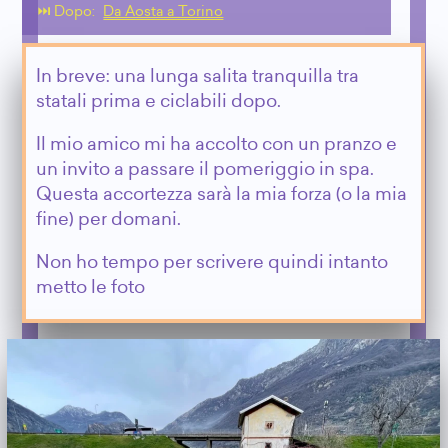
⏭️ Dopo:
Da Aosta a Torino
In breve: una lunga salita tranquilla tra
statali prima e ciclabili dopo.
Il mio amico mi ha accolto con un pranzo e
un invito a passare il pomeriggio in spa.
Questa accortezza sarà la mia forza (o la mia
fine) per domani.
Non ho tempo per scrivere quindi intanto
metto le foto