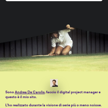
Sono
Andrea De Carolis
, faccio il digital project manager e
questo è il mio sito.
L'ho realizzato durante la visione di serie più o meno noiose.