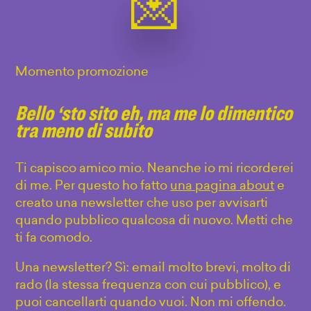
Momento promozione
Bello ‘sto sito eh, ma me lo dimentico
tra meno di subito
Ti capisco amico mio. Neanche io mi ricorderei
di me. Per questo ho fatto
una pagina about
e
creato una newsletter che uso per avvisarti
quando pubblico qualcosa di nuovo. Metti che
ti fa comodo.
Una newsletter? Sì: email molto brevi, molto di
rado (la stessa frequenza con cui pubblico), e
puoi cancellarti quando vuoi. Non mi offendo.