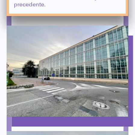
precedente.