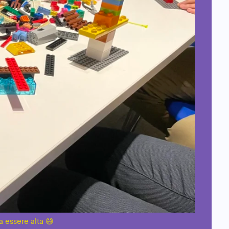
a essere alta 😅