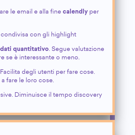
e le email e alla fine
calendly
per
condivisa con gli highlight
dati quantitativo
. Segue valutazione
e se è interessante o meno.
Facilita degli utenti per fare cose.
 a fare le loro cose.
ssive. Diminuisce il tempo discovery