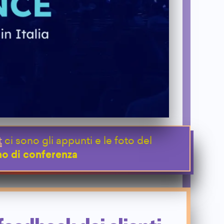
t
ci sono gli appunti e le foto del
o di conferenza