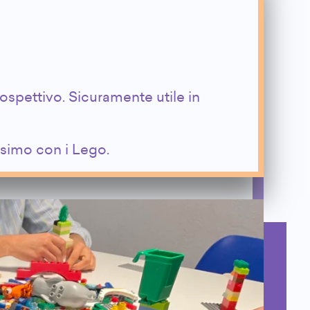
ospettivo. Sicuramente utile in
ssimo con i Lego.