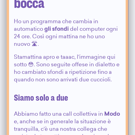
bocca
Ho un programma che cambia in
automatico
gli sfondi
del computer ogni
24 ore. Così ogni mattina ne ho uno
nuovo 🛣.
Stamattina apro e taaac, l'immagine qui
sotto 😳. Sono seguite offese in dialetto e
ho cambiato sfondi a ripetizione fino a
quando non sono arrivati due cuccioli.
Siamo solo a due
Abbiamo fatto una call collettiva in
Modo
e, anche se in generale la situazione è
tranquilla, c'è una nostra collega che