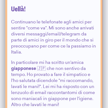
Uellà!
Continuano le telefonate agli amici per
sentire "come va". Mi sono anche arrivati
diversi messaggi/email/telegram da
parte di amici in giro per il mondo che si
preoccupano per come ce la passiamo in
Italia.
In particolare mi ha scritto un'amica
giapponese
🇯🇵 che non sentivo da
tempo. Ho provato a fare il simpatico e
l'ho salutata dicendole "mi raccomando,
lavati le mani!". Lei mi ha risposto con un
lenzuolo di email raccontantomi di come
sono maniacali in giappone per l'igiene.
Altro che lavati le mani!