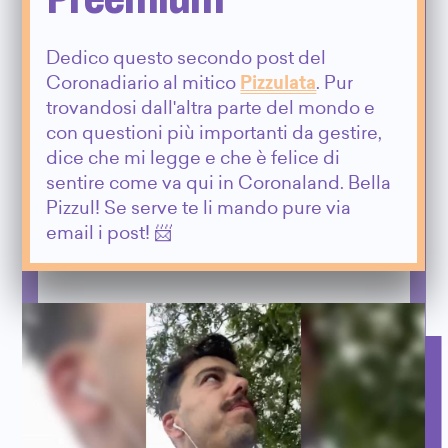
Dedico questo secondo post del
Coronadiario al mitico
Pizzulata
. Pur
trovandosi dall'altra parte del mondo e
con questioni più importanti da gestire,
dice che mi legge e che è felice di
sentire come va qui in Coronaland. Bella
Pizzul! Se serve te li mando pure via
email i post! 📨