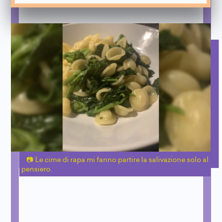
Le cime di rapa mi fanno partire la salivazione solo al
pensiero.