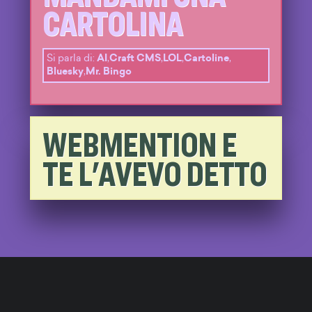
CARTOLINA
Si parla di:
AI
,
Craft CMS
,
LOL
,
Cartoline
,
Bluesky
,
Mr. Bingo
WEBMENTION E
TE L'AVEVO DETTO