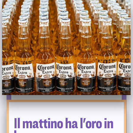
Il mattino ha l'oro in