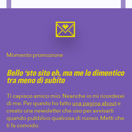
Momento promozione
Bello ‘sto sito eh, ma me lo dimentico
tra meno di subito
Ti capisco amico mio. Neanche io mi ricorderei
di me. Per questo ho fatto
una pagina about
e
creato una newsletter che uso per avvisarti
quando pubblico qualcosa di nuovo. Metti che
ti fa comodo.