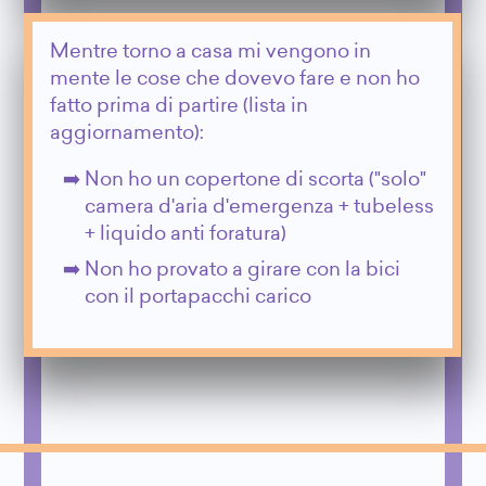
Mentre torno a casa mi vengono in
mente le cose che dovevo fare e non ho
fatto prima di partire (lista in
aggiornamento):
Non ho un copertone di scorta ("solo"
camera d'aria d'emergenza + tubeless
+ liquido anti foratura)
Non ho provato a girare con la bici
con il portapacchi carico