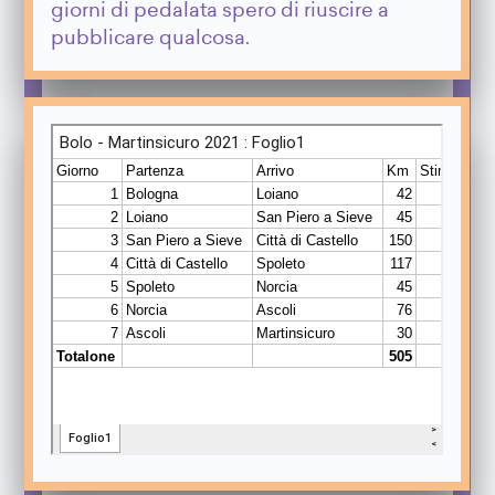
giorni di pedalata spero di riuscire a
pubblicare qualcosa.