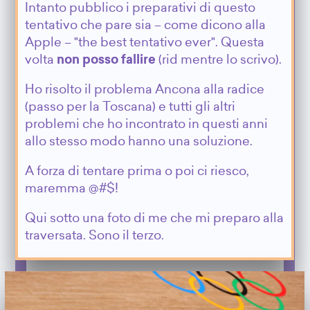
Intanto pubblico i preparativi di questo
tentativo che pare sia – come dicono alla
Apple – "the best tentativo ever". Questa
volta
non posso fallire
(rid mentre lo scrivo).
Ho risolto il problema Ancona alla radice
(passo per la Toscana) e tutti gli altri
problemi che ho incontrato in questi anni
allo stesso modo hanno una soluzione.
A forza di tentare prima o poi ci riesco,
maremma @#$!
Qui sotto una foto di me che mi preparo alla
traversata. Sono il terzo.