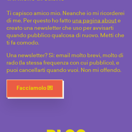
Ti capisco amico mio. Neanche io mi ricorderei
di me. Per questo ho fatto
una pagina about
e
creato una newsletter che uso per avvisarti
quando pubblico qualcosa di nuovo. Metti che
ti fa comodo.
Una newsletter? Sì: email molto brevi, molto di
rado (la stessa frequenza con cui pubblico), e
puoi cancellarti quando vuoi. Non mi offendo.
Facciamolo 💌