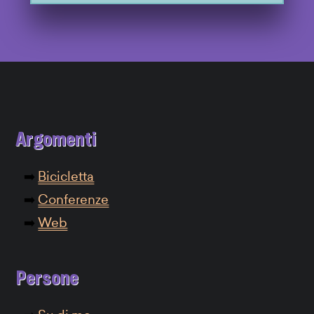
Argomenti
Bicicletta
Conferenze
Web
Persone