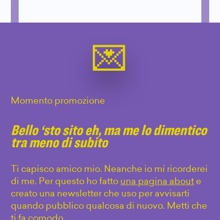
Momento promozione
Bello ‘sto sito eh, ma me lo dimentico
tra meno di subito
Ti capisco amico mio. Neanche io mi ricorderei
di me. Per questo ho fatto
una pagina about
e
creato una newsletter che uso per avvisarti
quando pubblico qualcosa di nuovo. Metti che
ti fa comodo.