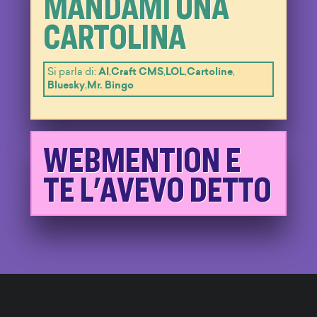
MANDAMI UNA
CARTOLINA
Si parla di:
AI
,
Craft CMS
,
LOL
,
Cartoline
,
Bluesky
,
Mr. Bingo
WEBMENTION E
TE L'AVEVO DETTO