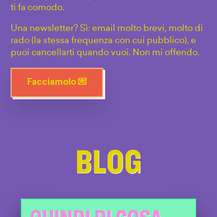
ti fa comodo.
Una newsletter? Sì: email molto brevi, molto di
rado (la stessa frequenza con cui pubblico), e
puoi cancellarti quando vuoi. Non mi offendo.
Facciamolo 💌
BLOG