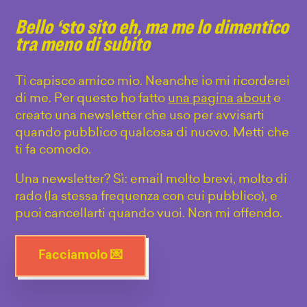
Bello ‘sto sito eh, ma me lo dimentico
tra meno di subito
Ti capisco amico mio. Neanche io mi ricorderei
di me. Per questo ho fatto
una pagina about
e
creato una newsletter che uso per avvisarti
quando pubblico qualcosa di nuovo. Metti che
ti fa comodo.
Una newsletter? Sì: email molto brevi, molto di
rado (la stessa frequenza con cui pubblico), e
puoi cancellarti quando vuoi. Non mi offendo.
Facciamolo 💌