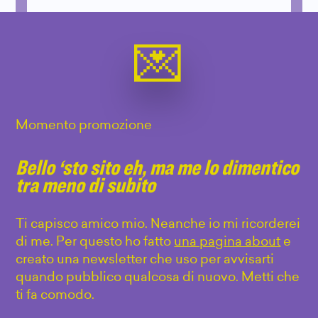
Momento promozione
Bello ‘sto sito eh, ma me lo dimentico
tra meno di subito
Ti capisco amico mio. Neanche io mi ricorderei
di me. Per questo ho fatto
una pagina about
e
creato una newsletter che uso per avvisarti
quando pubblico qualcosa di nuovo. Metti che
ti fa comodo.