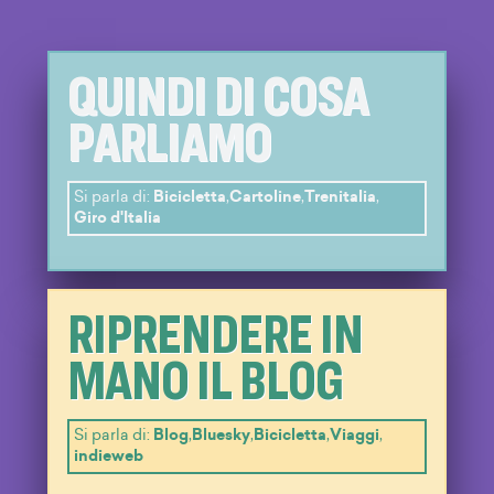
QUINDI DI COSA
PARLIAMO
Si parla di:
Bicicletta
,
Cartoline
,
Trenitalia
,
Giro d'Italia
RIPRENDERE IN
MANO IL BLOG
Si parla di:
Blog
,
Bluesky
,
Bicicletta
,
Viaggi
,
indieweb