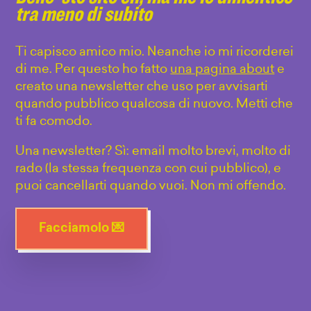
tra meno di subito
Ti capisco amico mio. Neanche io mi ricorderei
di me. Per questo ho fatto
una pagina about
e
creato una newsletter che uso per avvisarti
quando pubblico qualcosa di nuovo. Metti che
ti fa comodo.
Una newsletter? Sì: email molto brevi, molto di
rado (la stessa frequenza con cui pubblico), e
puoi cancellarti quando vuoi. Non mi offendo.
Facciamolo 💌