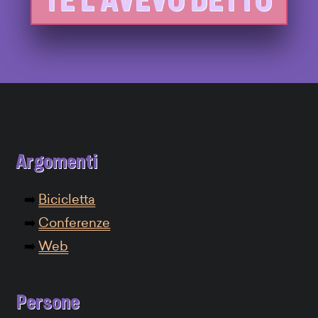
Argomenti
Bicicletta
Conferenze
Web
Persone