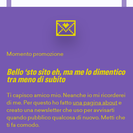
Momento promozione
Bello ‘sto sito eh, ma me lo dimentico
tra meno di subito
Ti capisco amico mio. Neanche io mi ricorderei
di me. Per questo ho fatto
una pagina about
e
creato una newsletter che uso per avvisarti
quando pubblico qualcosa di nuovo. Metti che
ti fa comodo.