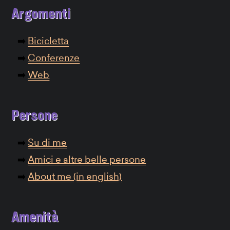
Argomenti
Bicicletta
Conferenze
Web
Persone
Su di me
Amici e altre belle persone
About me (in english)
Amenità