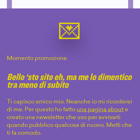
Momento promozione
Bello ‘sto sito eh, ma me lo dimentico
tra meno di subito
Ti capisco amico mio. Neanche io mi ricorderei
di me. Per questo ho fatto
una pagina about
e
creato una newsletter che uso per avvisarti
quando pubblico qualcosa di nuovo. Metti che
ti fa comodo.