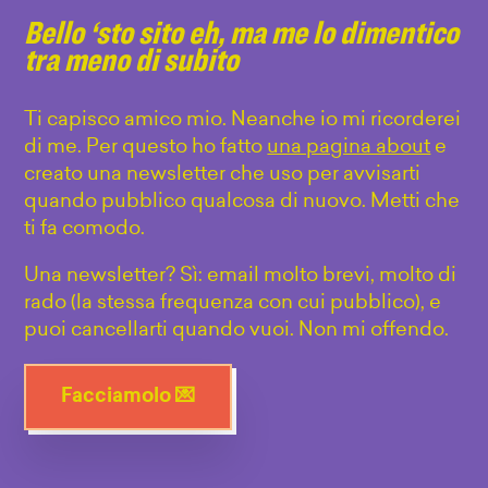
Bello ‘sto sito eh, ma me lo dimentico
tra meno di subito
Ti capisco amico mio. Neanche io mi ricorderei
di me. Per questo ho fatto
una pagina about
e
creato una newsletter che uso per avvisarti
quando pubblico qualcosa di nuovo. Metti che
ti fa comodo.
Una newsletter? Sì: email molto brevi, molto di
rado (la stessa frequenza con cui pubblico), e
puoi cancellarti quando vuoi. Non mi offendo.
Facciamolo 💌