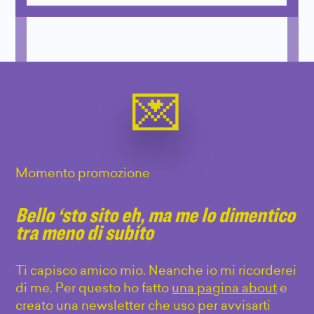
Momento promozione
Bello ‘sto sito eh, ma me lo dimentico
tra meno di subito
Ti capisco amico mio. Neanche io mi ricorderei
di me. Per questo ho fatto
una pagina about
e
creato una newsletter che uso per avvisarti