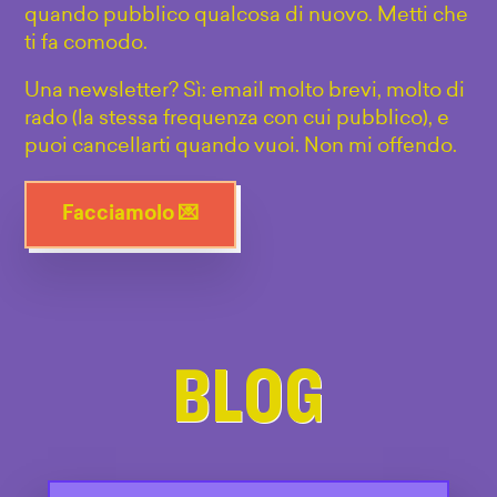
quando pubblico qualcosa di nuovo. Metti che
ti fa comodo.
Una newsletter? Sì: email molto brevi, molto di
rado (la stessa frequenza con cui pubblico), e
puoi cancellarti quando vuoi. Non mi offendo.
Facciamolo 💌
BLOG