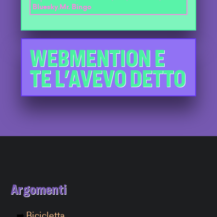
Bluesky
,
Mr. Bingo
WEBMENTION E
TE L'AVEVO DETTO
Argomenti
Bicicletta