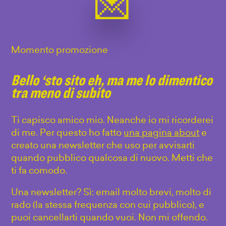
Momento promozione
Bello ‘sto sito eh, ma me lo dimentico
tra meno di subito
Ti capisco amico mio. Neanche io mi ricorderei
di me. Per questo ho fatto
una pagina about
e
creato una newsletter che uso per avvisarti
quando pubblico qualcosa di nuovo. Metti che
ti fa comodo.
Una newsletter? Sì: email molto brevi, molto di
rado (la stessa frequenza con cui pubblico), e
puoi cancellarti quando vuoi. Non mi offendo.